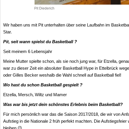
Pit Diederich
Wir haben uns mit Pit unterhalten über seine Laufbahn im Basketba
Star.
Pit, seit wann spielst du Basketball ?
Seit meinem 6 Lebensjahr
Meine Mutter spielte schon, als sie noch jung war, für Etzella, gen
war zu dieser Zeit ein absoluter Basketball Hype in Ettelbrück weg
oder Gilles Becker weshalb die Wahl schnell auf Basketball fiel!
Wo hast du schon Basketball gespielt ?
Etzella, Mersch, Wiltz und Mamer
Was war bis jetzt dein schönstes Erlebnis beim Basketball?
Für mich persönlich war das die Saison 2017/2018, die wir von An
Aufstieg in die Nationale 2 früh perfekt machten. Die Aufstiegsfeier
bleiben 😉