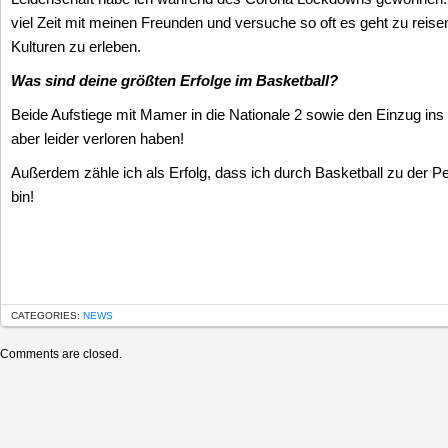
viel Zeit mit meinen Freunden und versuche so oft es geht zu rei
Kulturen zu erleben.
Was sind deine größten Erfolge im Basketball?
Beide Aufstiege mit Mamer in die Nationale 2 sowie den Einzug ins
aber leider verloren haben!
Außerdem zähle ich als Erfolg, dass ich durch Basketball zu der Pe
bin!
CATEGORIES:
NEWS
Comments are closed.